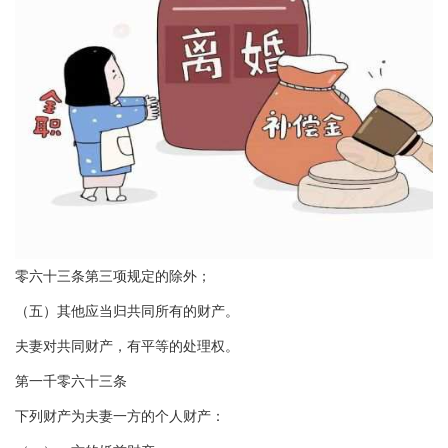
零六十三条第三项规定的除外；
（五）其他应当归共同所有的财产。
夫妻对共同财产，有平等的处理权。
第一千零六十三条
下列财产为夫妻一方的个人财产：