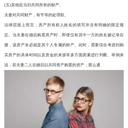
(五)其他应当归共同所有的财产。
夫妻对共同财产，有平等的处理权。
法律层面上而言，房产所有权人姓名的填写并没有明确的限定规
定。当夫妻在婚后购置房产时，即便仅有其中一方的姓名被记录在
册，该房产未必就是其个人专属的财产。此时，需要综合考虑到购
买房产的具体时间以及资金的来源等多方面因素进行判断。举例来
说，若夫妻二人在婚后以共同资产购置的房产，那么通