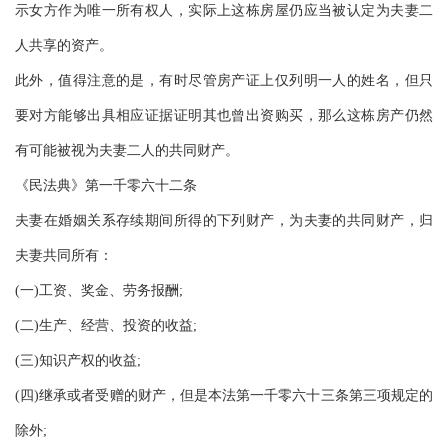
示女方作为唯一所有权人，实际上这栋房屋仍应当被认定为夫妻二
人共享的资产。
此外，值得注意的是，有时尽管房产证上仅列明一人的姓名，但只
要对方能够出具相应证据证明其也曾出资购买，那么这栋房产仍然
有可能被视为夫妻二人的共同财产。
《民法典》第一千零六十二条
夫妻在婚姻关系存续期间所得的下列财产，为夫妻的共同财产，归
夫妻共同所有：
(一)工资、奖金、劳务报酬;
(二)生产、经营、投资的收益;
(三)知识产权的收益;
(四)继承或者受赠的财产，但是本法第一千零六十三条第三项规定的
除外;