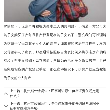
常情况下，该房产将被视为夫妻二人的共同财产；倘若一方父母为
其子女购买房产并且将产权登记在其子女名下，那么我们可以理解
为这属于父母对其子女个人的赠与；如果在购买房产过程中，双方
父母都参与了出资，那么通常按照各自出资比例来共享该房产的所
有权；至于在婚姻关系存续前，父母为自己的子女购买房产并且已
经完成相应的产权登记手续，那么这种情况下，该房产就应当被视
为子女的个人财产。
上一篇：
杭州婚外情调查：民事诉讼原告负举证责任规定是
什么？
下一篇：
杭州市侦探公司：单位侵权责任责任纠纷向法院举
证有哪些注意事项-