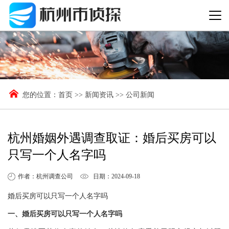
您的位置：
首页
>>
新闻资讯
>>
公司新闻
杭州婚姻外遇调查取证：婚后买房可以
只写一个人名字吗
作者：杭州调查公司
日期：2024-09-18
婚后买房可以只写一个人名字吗
一、婚后买房可以只写一个人名字吗