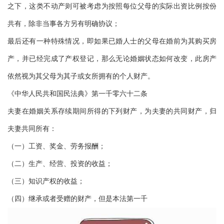
之下，这类不动产则可被考虑为按照每位父母的实际出资比例按份
共有，除非当事各方另有明确协议；
最后还有一种特殊情况，即如果已婚人士的父母在婚前为其购买房
产，并已经完成了产权登记，那么无论婚姻状态如何改变，此房产
依然视为其父母为其子或女所拥有的个人财产。
《中华人民共和国民法典》第一千零六十二条
夫妻在婚姻关系存续期间所得的下列财产，为夫妻的共同财产，归
夫妻共同所有：
（一）工资、奖金、劳务报酬；
（二）生产、经营、投资的收益；
（三）知识产权的收益；
（四）继承或者受赠的财产，但是本法第一千