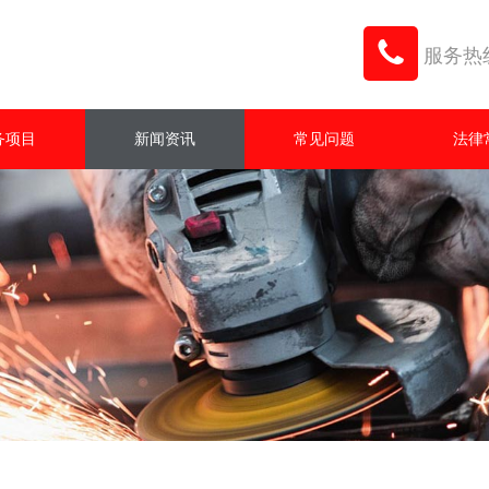
服务热线：
务项目
新闻资讯
常见问题
法律