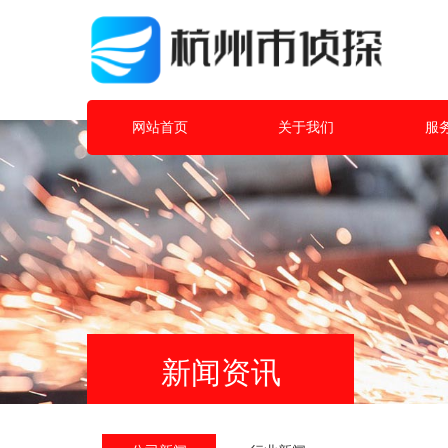
网站首页
关于我们
服
新闻资讯