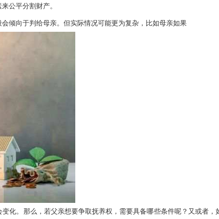
素来公平分割财产。
般会倾向于判给母亲。但实际情况可能更为复杂，比如母亲如果
会变化。那么，若父亲想要争取抚养权，需要具备哪些条件呢？又或者，