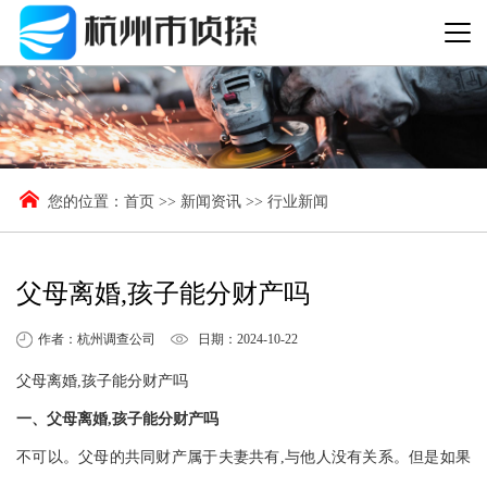
您的位置：
首页
>>
新闻资讯
>>
行业新闻
父母离婚,孩子能分财产吗
作者：杭州调查公司
日期：2024-10-22
父母离婚,孩子能分财产吗
一、父母离婚,孩子能分财产吗
不可以。父母的共同财产属于夫妻共有,与他人没有关系。但是如果