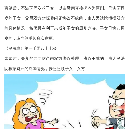
离婚后，不满两周岁的子女，以由母亲直接抚养为原则。已满两周
岁的子女，父母双方对抚养问题协议不成的，由人民法院根据双方
的具体情况，按照最有利于未成年子女的原则判决。子女已满八周
岁的，应当尊重其真实意愿。
《民法典》第一千零八十七条
离婚时，夫妻的共同财产由双方协议处理；协议不成的，由人民法
院根据财产的具体情况，按照照顾子女、女方