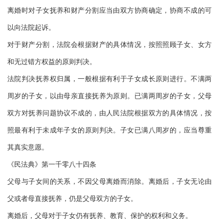
离婚时对子女抚养和财产分割应当由双方协商确定，协商不成的可
以向法院起诉。
对于财产分割，法院会根据财产的具体情况，按照照顾子女、女方
和无过错方权益的原则判决。
法院判决抚养权归属，一般根据有利于子女成长原则进行。不满两
周岁的子女，以由母亲直接抚养为原则。已满两周岁的子女，父母
双方对抚养问题协议不成的，由人民法院根据双方的具体情况，按
照最有利于未成年子女的原则判决。子女已满八周岁的，应当尊重
其真实意愿。
《民法典》第一千零八十四条
父母与子女间的关系，不因父母离婚而消除。离婚后，子女无论由
父或者母直接抚养，仍是父母双方的子女。
离婚后，父母对于子女仍有抚养、教育、保护的权利和义务。