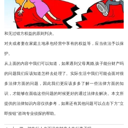
和无过错方权益的原则判决。
对夫或者妻在家庭土地承包经营中享有的权益等，应当依法予以保
护。
从上面的内容中我们可以知道，如果遇到父母离婚,孩子能分财产吗
的问题我们应该知道怎样去处理了。实际生活中我们可能会面对很
多法律方面的问题，因此我们更应该多多了解一些法律方面的知
识，才能够在面临这些问题的时候更好的通过法律去解决。本文所
提供的法律知识内容仅供参考，如果还有其他问题可以点击下方“立
即按钮”咨询专业侦探的帮助。