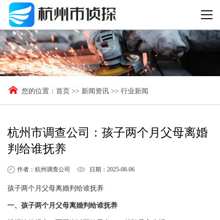
您的位置：
首页
>>
新闻资讯
>>
行业新闻
杭州市调查公司：孩子两个月父母离婚
判给谁抚养
作者：杭州调查公司
日期：2025-08-06
孩子两个月父母离婚判给谁抚养
一、孩子两个月父母离婚判给谁抚养