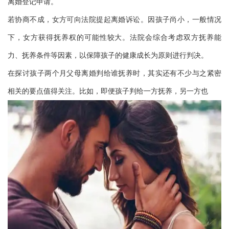
离婚登记申请。
若协商不成，女方可向法院提起离婚诉讼。因孩子尚小，一般情况
下，女方获得抚养权的可能性较大。法院会综合考虑双方抚养能
力、抚养条件等因素，以保障孩子的健康成长为原则进行判决。
在探讨孩子两个月父母离婚判给谁抚养时，其实还有不少与之紧密
相关的要点值得关注。比如，即便孩子判给一方抚养，另一方也