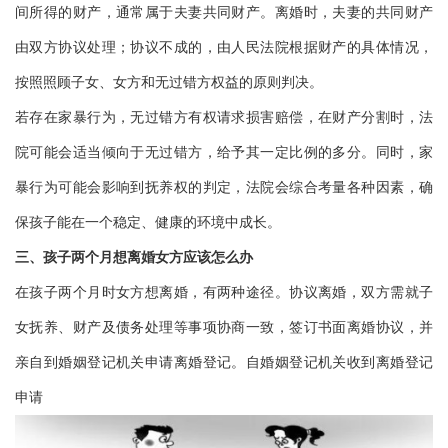
间所得的财产，通常属于夫妻共同财产。离婚时，夫妻的共同财产
由双方协议处理；协议不成的，由人民法院根据财产的具体情况，
按照照顾子女、女方和无过错方权益的原则判决。
若存在家暴行为，无过错方有权请求损害赔偿，在财产分割时，法
院可能会适当倾向于无过错方，给予其一定比例的多分。同时，家
暴行为可能会影响到抚养权的判定，法院会综合考量各种因素，确
保孩子能在一个稳定、健康的环境中成长。
三、孩子两个月想离婚女方应该怎么办
在孩子两个月时女方想离婚，有两种途径。协议离婚，双方需就子
女抚养、财产及债务处理等事项协商一致，签订书面离婚协议，并
亲自到婚姻登记机关申请离婚登记。自婚姻登记机关收到离婚登记
申请