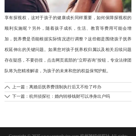
享有探视权，这对于孩子的健康成长同样重要，如何保障探视权的
顺利实施呢？另外，随着孩子成长，生活、教育等费用可能会增
加，抚养费是否能根据实际情况进行调整？这些都是围绕孩子抚养
权延伸出的关键问题。如果您对孩子抚养权归属以及相关后续问题
存在疑惑，不要彷徨，点击网页底部的“立即咨询”按钮，专业法律团
队将为您精准解读，为孩子的未来和您的权益保驾护航。
上一篇：
离婚后抚养费强制执行后又不给了咋办
下一篇：
杭州侦探社：婚内转移钱财可以净身出户吗