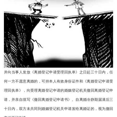
并向当事人发放《离婚登记申请受理回执单》之日起三十日内，任
何一方不愿意离婚的，可持本人有效身份证件和《离婚登记申请受
理回执单》，向受理离婚登记申请的婚姻登记机关撤回离婚登记申
请，并亲自填写《撤回离婚登记申请书》。自离婚冷静期届满后三
十日内，双方未共同到婚姻登记机关申请发给离婚证的，视为撤回