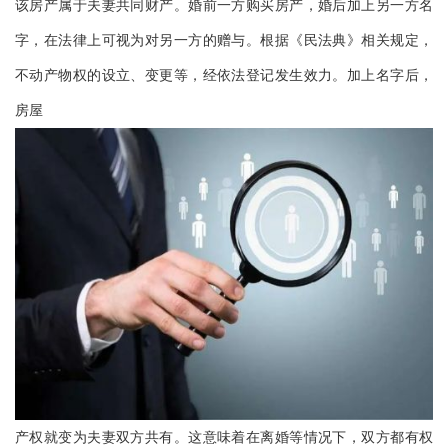
该房产属于夫妻共同财产。婚前一方购买房产，婚后加上另一方名
字，在法律上可视为对另一方的赠与。根据《民法典》相关规定，
不动产物权的设立、变更等，经依法登记发生效力。加上名字后，
房屋
产权就变为夫妻双方共有。这意味着在离婚等情况下，双方都有权