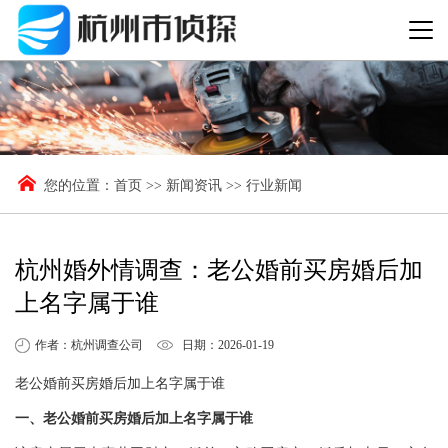
您的位置：
首页
>>
新闻资讯
>>
行业新闻
杭州婚外情调查：老公婚前买房婚后加
上名字属于谁
作者：杭州调查公司
日期：2026-01-19
老公婚前买房婚后加上名字属于谁
一、老公婚前买房婚后加上名字属于谁