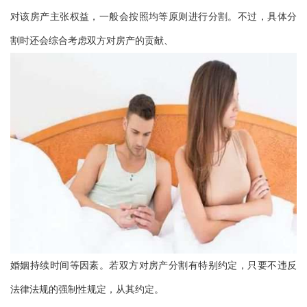
对该房产主张权益，一般会按照均等原则进行分割。不过，具体分
割时还会综合考虑双方对房产的贡献、
婚姻持续时间等因素。若双方对房产分割有特别约定，只要不违反
法律法规的强制性规定，从其约定。