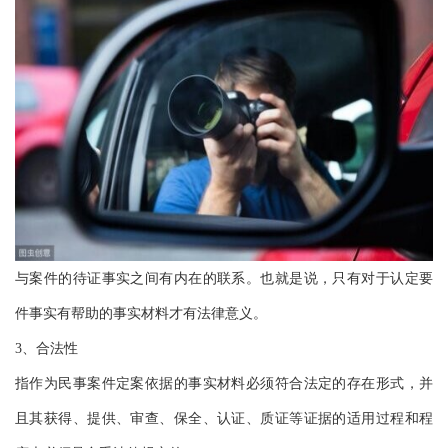
与案件的待证事实之间有内在的联系。也就是说，只有对于认定要
件事实有帮助的事实材料才有法律意义。
3、合法性
指作为民事案件定案依据的事实材料必须符合法定的存在形式，并
且其获得、提供、审查、保全、认证、质证等证据的适用过程和程