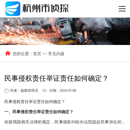
您的位置：
首页
>>
常见问题
民事侵权责任举证责任如何确定？
作者：超级管理员
日期：2024-05-08
民事侵权责任举证责任如何确定？
一、民事侵权责任举证责任如何确定？
依据我国相关法律的规定，民事侵权纠纷向法院提起民事诉讼的，