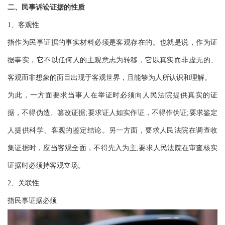
二、民事诉讼证据的性质
1、客观性
指作为民事证据的事实材料必须是客观存在的。也就是说，作为证
据事实，它不以任何人的主观意志为转移，它以真实而非虚无的、
客观而非想象的面目出现于客观世界，且能够为人所认识和理解。
为此，一方面要求当事人在举证时必须向人民法院提供真实的证
据，不得伪造、篡改证据;要求证人如实作证，不得作伪证;要求鉴定
人提供科学、客观的鉴定结论。另一方面，要求人民法院在调查收
集证据时，应当客观全面，不得先入为主;要求人民法院在审查核实
证据时必须持客观立场。
2、关联性
指民事证据必须