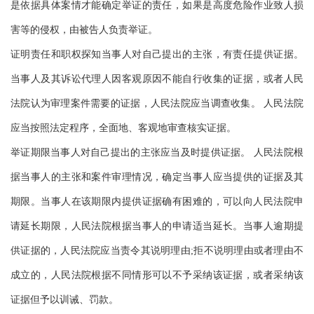
是依据具体案情才能确定举证的责任，如果是高度危险作业致人损
害等的侵权，由被告人负责举证。
证明责任和职权探知当事人对自己提出的主张，有责任提供证据。
当事人及其诉讼代理人因客观原因不能自行收集的证据，或者人民
法院认为审理案件需要的证据，人民法院应当调查收集。 人民法院
应当按照法定程序，全面地、客观地审查核实证据。
举证期限当事人对自己提出的主张应当及时提供证据。 人民法院根
据当事人的主张和案件审理情况，确定当事人应当提供的证据及其
期限。当事人在该期限内提供证据确有困难的，可以向人民法院申
请延长期限，人民法院根据当事人的申请适当延长。当事人逾期提
供证据的，人民法院应当责令其说明理由;拒不说明理由或者理由不
成立的，人民法院根据不同情形可以不予采纳该证据，或者采纳该
证据但予以训诫、罚款。