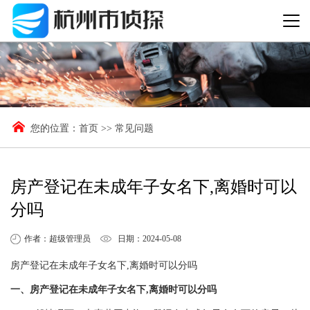
您的位置：
首页
>>
常见问题
房产登记在未成年子女名下,离婚时可以
分吗
作者：超级管理员
日期：2024-05-08
房产登记在未成年子女名下,离婚时可以分吗
一、房产登记在未成年子女名下,离婚时可以分吗