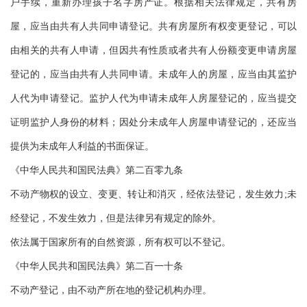
户手续，重新办理孩子名字房产证。根据相关法律规定，共有房
屋，应当由共有人共同申请登记。共有房屋所有权变更登记，可以
由相关的共有人申请，但因共有性质或者共有人份额变更申请房屋
登记的，应当由共有人共同申请。未成年人的房屋，应当由其监护
人代为申请登记。监护人代为申请未成年人房屋登记的，应当提交
证明监护人身份的材料；因处分未成年人房屋申请登记的，还应当
提供为未成年人利益的书面保证。
《中华人民共和国民法典》第二百零九条
不动产物权的设立、变更、转让和消灭，经依法登记，发生效力;未
经登记，不发生效力，但是法律另有规定的除外。
依法属于国家所有的自然资源，所有权可以不登记。
《中华人民共和国民法典》第二百一十条
不动产登记，由不动产所在地的登记机构办理。