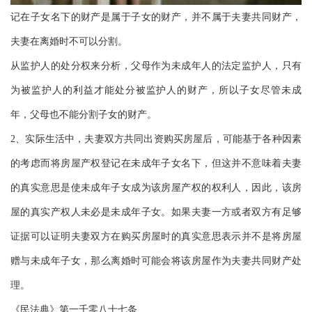
记在子女名下的财产是属于子女的财产，并不属于夫妻共同财产，
夫妻在离婚时不可以分割。
从监护人的处分权来分析，父母作为未成年人的法定监护人，只有
为被监护人的利益才能处分被监护人的财产，所以子女尽管未成
年，父母也不能分割子女的财产。
2、实际生活中，夫妻双方共同出资购买房屋后，可能基于各种因素
的考虑而将房屋产权登记在未成年子女名下，但这并不意味着夫妻
的真实意思是使未成年子女成为该房屋产权的权利人，因此，该房
屋的真实产权人未必是未成年子女。如果夫妻一方或者双方有足够
证据可以证明夫妻双方在购买房屋时的真实意思表示并不是将房屋
赠与未成年子女，那么离婚时可能会将该房屋作为夫妻共同财产处
理。
《民法典》第一千零八十七条