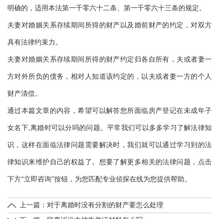
明确的，适用本法第一千零六十二条、第一千零六十三条的规定。
夫妻对婚姻关系存续期间所得的财产以及婚前财产的约定，对双方
具有法律约束力。
夫妻对婚姻关系存续期间所得的财产约定归各自所有，夫或者妻一
方对外所负的债务，相对人知道该约定的，以夫或者妻一方的个人
财产清偿。
通过本篇文章的内容，希望可以解答您所面临房产登记在未成年子
女名下,离婚时可以分吗的问题。平常我们可以多多学习了解法律知
识，这样在面临法律问题需要解决时，我们就可以通过学习到的法
律知识来维护自己的权益了。想要了解更多相关的法律问题，点击
下方“立即咨询”按钮，为您匹配专业侦探在线为您提供帮助。
上一篇：
对于离婚时没有分割的财产要怎么处理