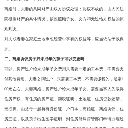
离婚时，夫妻的共同财产由双方协议处理；协议不成的，由人民法
院根据财产的具体情况，按照照顾子女、女方和无过错方权益的原
则判决。
对夫或者妻在家庭土地承包经营中享有的权益等，应当依法予以保
护。
二、离婚协议房子归未成年的孩子可以变更吗
可以。房产过户给未成年子女费用只需要一定的工本费，不需要支
付其他费用。夫妻之间过户，只需要工本费，不需要缴税的，通常1
00元左右。夫妻离婚，房产过户给未成年子女。需要当事人先取得
住房产权，有住房的房产证，契税证明，土地证，住房贷款还清，
无抵押。由父母一起持有身份证，户口本，离婚证，离婚协议，住
房三证，以及孩子出生医学证明，到住房所属房管部门申请办理过