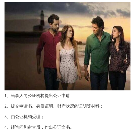
1、当事人向公证机构提出公证申请；
2、提交申请书、身份证明、财产状况的证明等材料；
3、由公证机构受理；
4、经询问和审查后，作出公证文书。