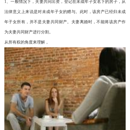
1、一般情况下，夫妻共同出资，登记在未成年子女名下的房子，从
法律意义上来说是对未成年子女的赠与。此时，该房产已经归未成
年子女所有，并不是夫妻共同财产。夫妻离婚时，不能将该房产作
为夫妻共同财产进行分割。
从所有权的角度来理解，