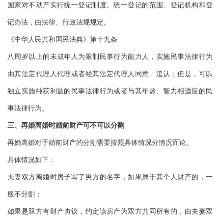
国家对不动产实行统一登记制度。统一登记的范围、登记机构和登
记办法，由法律、行政法规规定。
《中华人民共和国民法典》第十九条
八周岁以上的未成年人为限制民事行为能力人，实施民事法律行为
由其法定代理人代理或者经其法定代理人同意、追认；但是，可以
独立实施纯获利益的民事法律行为或者与其年龄、智力相适应的民
事法律行为。
三、再婚离婚时婚前财产可不可以分割
再婚离婚对于婚前财产的分割需要按照具体情况分情况而论。
具体情况如下：
夫妻双方离婚时房子写了男方的名字，如果属于其个人财产的，一
般不分割；
如果是双方有财产协议，约定该房产为双方共同所有的，由夫妻双