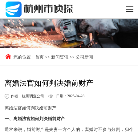
您的位置：
首页
>>
新闻资讯
>>
公司新闻
离婚法官如何判决婚前财产
作者：杭州调查公司
日期：2025-04-28
离婚法官如何判决婚前财产
一、离婚法官如何判决婚前财产
通常来说，婚前财产是夫妻一方个人的，离婚时不参与分割，归个