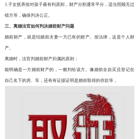
3.子女抚养按对孩子最有利原则，财产分割通常平分，适当照顾无过
错方等，确保判决公正。
三、离婚法官如何判决婚前财产问题
婚前财产，就是结婚前夫妻一方已有的财产。按法律，这是个人财
产。
离婚时，法官判婚前财产归属的原则：
能明确是一方婚前财产的，一般判给该方。像婚前全款买且登记在
自己名下的房、车，还有有证据证明是婚前取得的存款等，