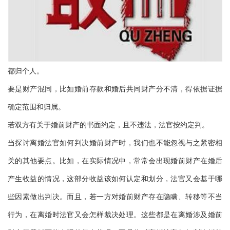
都归个人。
要是财产混同，比如婚前存款和婚后共同财产分不清，得依据证据
确定范围和归属。
若双方有关于婚前财产的书面约定，且不违法，法官按约定判。
当探讨离婚法官如何判决婚前财产时，我们也不能忽视与之紧密相
关的其他要点。比如，在实际情况中，常常会出现婚前财产在婚后
产生收益的情况，这部分收益该如何认定和划分，法官又会基于哪
些因素做出判决。而且，若一方对婚前财产存在隐瞒、转移等不当
行为，在离婚时法官又会怎样裁决处理。这些都是在离婚涉及婚前