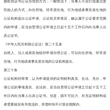
婚前协议书公证办理的方式：一般情况下，当事人可自行或通过委
托他人的方式，向住所地、经常居住地、行为地或者事实发生地的
公证机构提出公证申请。公证机关审查后，确认属于公证要求范围
内的申请，应当自受理公证申请之日起十五个工作日内向当事人出
具公证书。
《中华人民共和国公证法》第二十五条
自然人、法人或者其他组织申请办理公证，可以向住所地、经常居
住地、行为地或者事实发生地的公证机构提出。
第三十条
公证机构经审查，认为申请提供的证明材料真实、合法、充分，申
请公证的事项真实、合法的，应当自受理公证申请之日起十五个工
作日内向当事人出具公证书。但是，因不可抗力、补充证明材料或
者需要核实有关情况的，所需时间不计算在期限内。