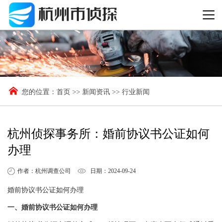
您的位置：
首页
>>
新闻资讯
>>
行业新闻
杭州侦探事务所：婚前协议书公证如何
办理
作者：杭州调查公司
日期：2024-09-24
婚前协议书公证如何办理
一、婚前协议书公证如何办理