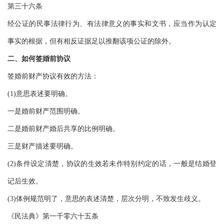
第三十六条
经公证的民事法律行为、有法律意义的事实和文书，应当作为认定
事实的根据，但有相反证据足以推翻该项公证的除外。
二、如何签婚前协议
签婚前财产协议有效的方法：
(1)意思表述要明确。
一是婚前财产范围明确。
二是婚前财产婚后共享的比例明确。
三是财产描述要明确。
(2)条件设定清楚，协议的生效若未作特别约定的话，一般是结婚登
记后生效。
(3)体例规范明了，意思的表述清楚，层次分明，不致发生歧义。
《民法典》第一千零六十五条