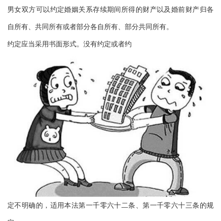
男女双方可以约定婚姻关系存续期间所得的财产以及婚前财产归各
自所有、共同所有或者部分各自所有、部分共同所有。
约定应当采用书面形式。没有约定或者约
定不明确的，适用本法第一千零六十二条、第一千零六十三条的规