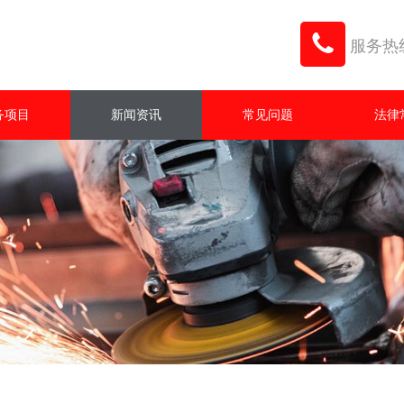
服务热线：
务项目
新闻资讯
常见问题
法律