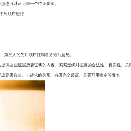
证据也可以证明同一个待证事实。
照下列顺序进行：
告、第三人的先后顺序征询各方最后意见。
在提供这些证据所要证明的内容。紧紧围绕对证据的合法性、真实性、关
形成是否合法、与诉求的关系、有否完全质证、是否可用推定等发表