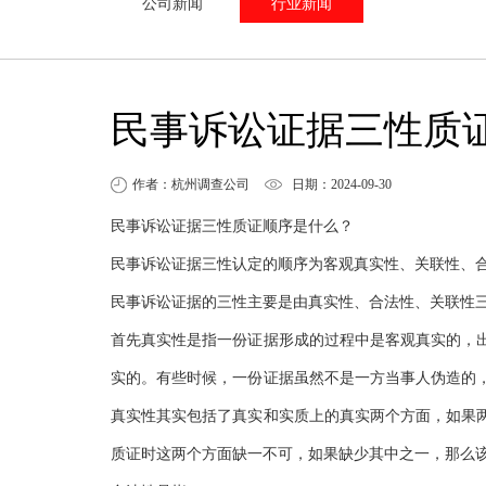
公司新闻
行业新闻
民事诉讼证据三性质
作者：杭州调查公司
日期：2024-09-30
民事诉讼证据三性质证顺序是什么？
民事诉讼证据三性认定的顺序为客观真实性、关联性、
民事诉讼证据的三性主要是由真实性、合法性、关联性
首先真实性是指一份证据形成的过程中是客观真实的，
实的。有些时候，一份证据虽然不是一方当事人伪造的
真实性其实包括了真实和实质上的真实两个方面，如果
质证时这两个方面缺一不可，如果缺少其中之一，那么