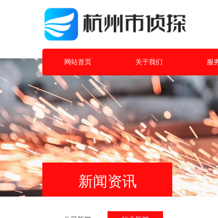
网站首页
关于我们
服
新闻资讯