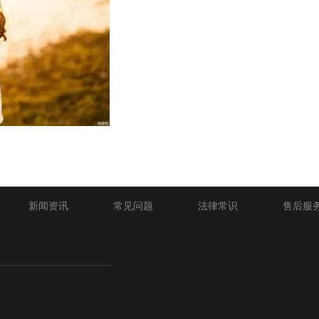
新闻资讯
常见问题
法律常识
售后服