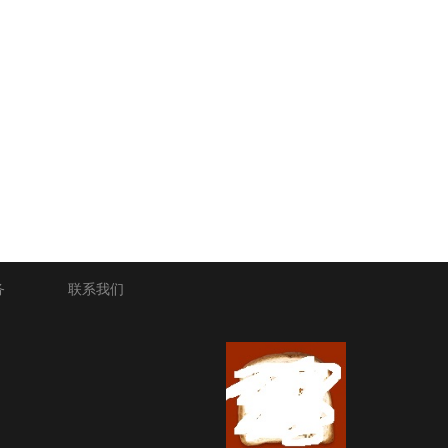
务
联系我们