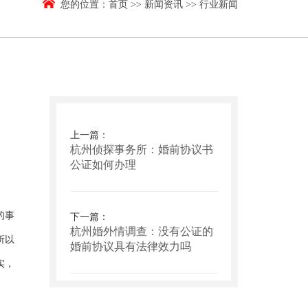
您的位置：
首页
>>
新闻资讯
>>
行业新闻
上一篇：
杭州侦探事务所：婚前协议书
公证如何办理
的事
下一篇：
杭州婚外情调查：没有公证的
所以
婚前协议具有法律效力吗
实，