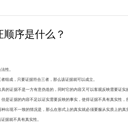
证顺序是什么？
合法性。
三者组成，只要证据符合三者，那么该证据就可以成立。
出具的证据不是一方有意伪造的，同时它的内容又可以客观反映需要证实
，但是证据的内容不足以证实需要反映的事实，使得证据不具有真实性，
两种出现不一致的情况是，那么在形式上的真实就必须要服从实质上的真
该证据就不具有真实性。