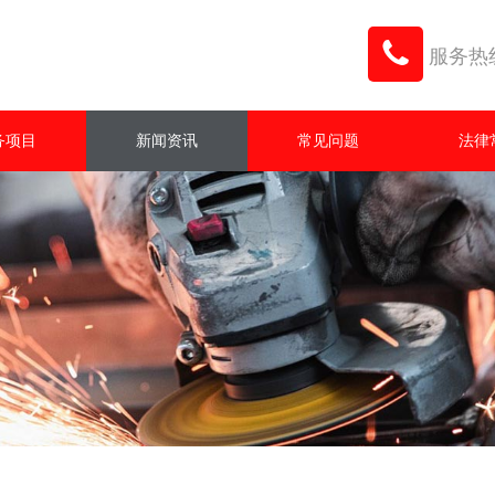
服务热线：
务项目
新闻资讯
常见问题
法律