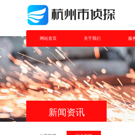
网站首页
关于我们
服
新闻资讯