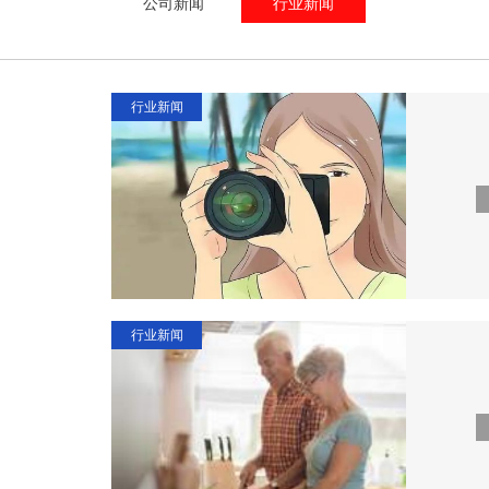
公司新闻
行业新闻
行业新闻
行业新闻