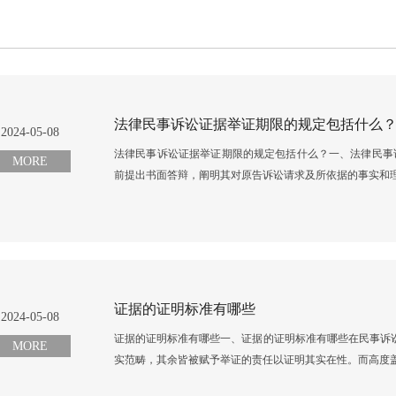
法律民事诉讼证据举证期限的规定包括什么
2024-05-08
法律民事诉讼证据举证期限的规定包括什么？一、法律民事
MORE
前提出书面答辩，阐明其对原告诉讼请求及所依据的事实和理
证据的证明标准有哪些
2024-05-08
证据的证明标准有哪些一、证据的证明标准有哪些在民事诉
MORE
实范畴，其余皆被赋予举证的责任以证明其实在性。而高度盖