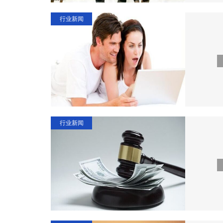
行业新闻
行业新闻