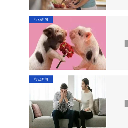
行业新闻
行业新闻