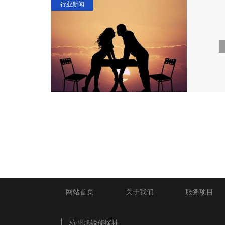
行业新闻
网站首页
关于我们
服务项目
杭州旭锐侦探社