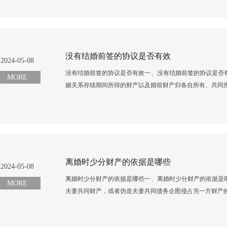
没有结婚前签的协议是否有效
2024-05-08
没有结婚前签的协议是否有效一、没有结婚前签的协议是否
MORE
姻关系存续期间所得的财产以及婚前财产归各自所有、共同所
离婚时少分财产的依据是哪些
2024-05-08
离婚时少分财产的依据是哪些一、离婚时少分财产的依据是
MORE
夫妻共同财产，或者伪造夫妻共同债务企图侵占另一方财产的